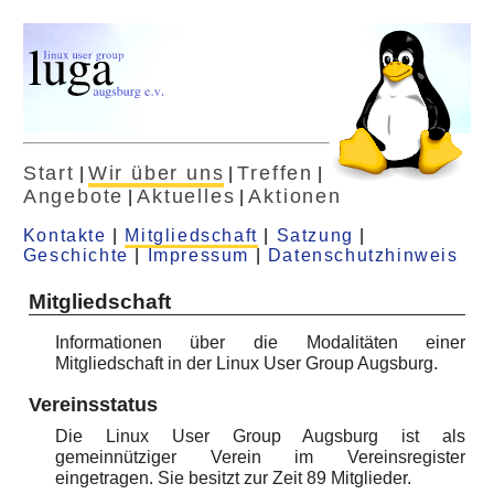
Start
Wir über uns
Treffen
|
|
|
Angebote
Aktuelles
Aktionen
|
|
Kontakte
|
Mitgliedschaft
|
Satzung
|
Geschichte
|
Impressum
|
Datenschutzhinweis
Mitgliedschaft
Informationen über die Modalitäten einer
Mitgliedschaft in der Linux User Group Augsburg.
Vereinsstatus
Die Linux User Group Augsburg ist als
gemeinnütziger Verein im Vereinsregister
eingetragen. Sie besitzt zur Zeit 89 Mitglieder.