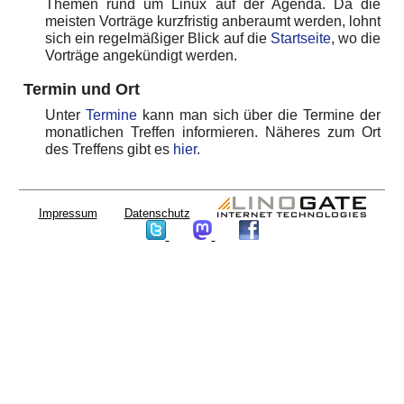
Themen rund um Linux auf der Agenda. Da die
meisten Vorträge kurzfristig anberaumt werden, lohnt
sich ein regelmäßiger Blick auf die
Startseite
, wo die
Vorträge angekündigt werden.
Termin und Ort
Unter
Termine
kann man sich über die Termine der
monatlichen Treffen informieren. Näheres zum Ort
des Treffens gibt es
hier
.
Impressum
Datenschutz