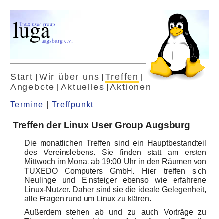
Start
Wir über uns
Treffen
|
|
|
Angebote
Aktuelles
Aktionen
|
|
Termine
|
Treffpunkt
Treffen der Linux User Group Augsburg
Die monatlichen Treffen sind ein Hauptbestandteil
des Vereinslebens. Sie finden statt am ersten
Mittwoch im Monat ab 19:00 Uhr in den Räumen von
TUXEDO Computers GmbH. Hier treffen sich
Neulinge und Einsteiger ebenso wie erfahrene
Linux-Nutzer. Daher sind sie die ideale Gelegenheit,
alle Fragen rund um Linux zu klären.
Außerdem stehen ab und zu auch Vorträge zu