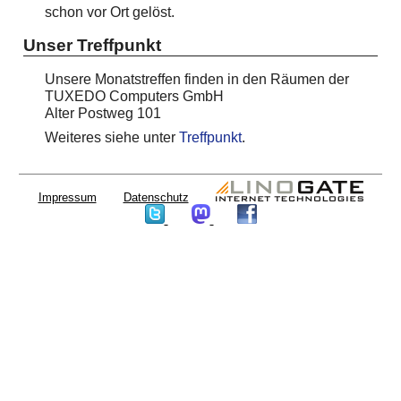
schon vor Ort gelöst.
Unser Treffpunkt
Unsere Monatstreffen finden in den Räumen der
TUXEDO Computers GmbH
Alter Postweg 101
Weiteres siehe unter
Treffpunkt
.
Impressum
Datenschutz