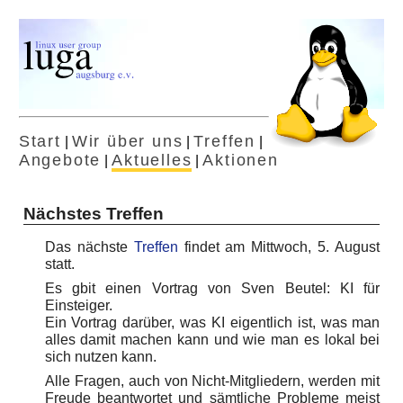
Start
Wir über uns
Treffen
|
|
|
Angebote
Aktuelles
Aktionen
|
|
Nächstes Treffen
Das nächste
Treffen
findet am Mittwoch, 5. August
statt.
Es gbit einen Vortrag von Sven Beutel: KI für
Einsteiger.
Ein Vortrag darüber, was KI eigentlich ist, was man
alles damit machen kann und wie man es lokal bei
sich nutzen kann.
Alle Fragen, auch von Nicht-Mitgliedern, werden mit
Freude beantwortet und sämtliche Probleme meist