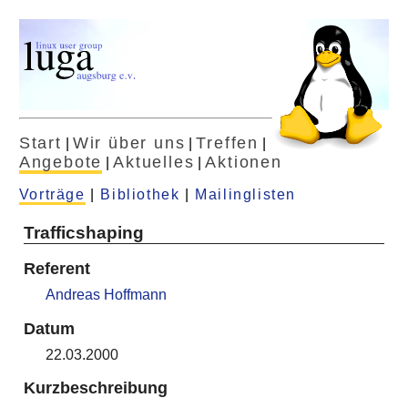
Start
Wir über uns
Treffen
|
|
|
Angebote
Aktuelles
Aktionen
|
|
Vorträge
|
Bibliothek
|
Mailinglisten
Trafficshaping
Referent
Andreas Hoffmann
Datum
22.03.2000
Kurzbeschreibung