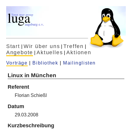
Start
Wir über uns
Treffen
|
|
|
Angebote
Aktuelles
Aktionen
|
|
Vorträge
|
Bibliothek
|
Mailinglisten
Linux in München
Referent
Florian Schießl
Datum
29.03.2008
Kurzbeschreibung