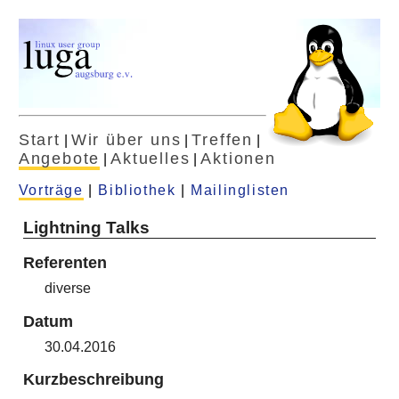
Start
Wir über uns
Treffen
|
|
|
Angebote
Aktuelles
Aktionen
|
|
Vorträge
|
Bibliothek
|
Mailinglisten
Lightning Talks
Referenten
diverse
Datum
30.04.2016
Kurzbeschreibung