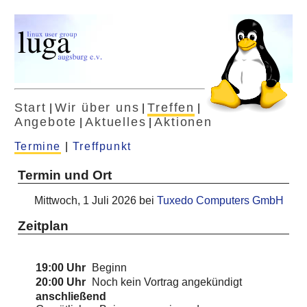
Start
Wir über uns
Treffen
|
|
|
Angebote
Aktuelles
Aktionen
|
|
Termine
|
Treffpunkt
Termin und Ort
Mittwoch, 1 Juli 2026 bei
Tuxedo Computers GmbH
Zeitplan
19:00 Uhr
Beginn
20:00 Uhr
Noch kein Vortrag angekündigt
anschließend