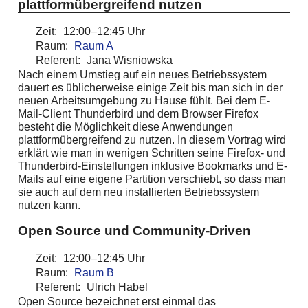
plattformübergreifend nutzen
Zeit:
12:00–12:45 Uhr
Raum:
Raum A
Referent:
Jana Wisniowska
Nach einem Umstieg auf ein neues Betriebssystem
dauert es üblicherweise einige Zeit bis man sich in der
neuen Arbeitsumgebung zu Hause fühlt. Bei dem E-
Mail-Client Thunderbird und dem Browser Firefox
besteht die Möglichkeit diese Anwendungen
plattformübergreifend zu nutzen. In diesem Vortrag wird
erklärt wie man in wenigen Schritten seine Firefox- und
Thunderbird-Einstellungen inklusive Bookmarks und E-
Mails auf eine eigene Partition verschiebt, so dass man
sie auch auf dem neu installierten Betriebssystem
nutzen kann.
Open Source und Community-Driven
Zeit:
12:00–12:45 Uhr
Raum:
Raum B
Referent:
Ulrich Habel
Open Source bezeichnet erst einmal das