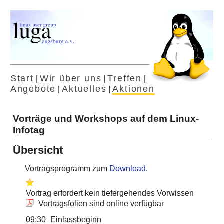
Start
Wir über uns
Treffen
|
|
|
Angebote
Aktuelles
Aktionen
|
|
Vorträge und Workshops auf dem Linux-
Infotag
Übersicht
Vortragsprogramm zum
Download
.
Vortrag erfordert kein tiefergehendes Vorwissen
Vortragsfolien sind online verfügbar
09:30
Einlassbeginn