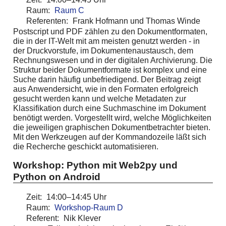
Raum:
Raum C
Referenten:
Frank Hofmann und Thomas Winde
Postscript und PDF zählen zu den Dokumentformaten,
die in der IT-Welt mit am meisten genutzt werden - in
der Druckvorstufe, im Dokumentenaustausch, dem
Rechnungswesen und in der digitalen Archivierung. Die
Struktur beider Dokumentformate ist komplex und eine
Suche darin häufig unbefriedigend. Der Beitrag zeigt
aus Anwendersicht, wie in den Formaten erfolgreich
gesucht werden kann und welche Metadaten zur
Klassifikation durch eine Suchmaschine im Dokument
benötigt werden. Vorgestellt wird, welche Möglichkeiten
die jeweiligen graphischen Dokumentbetrachter bieten.
Mit den Werkzeugen auf der Kommandozeile läßt sich
die Recherche geschickt automatisieren.
Workshop: Python mit Web2py und
Python on Android
Zeit:
14:00–14:45 Uhr
Raum:
Workshop-Raum D
Referent:
Nik Klever