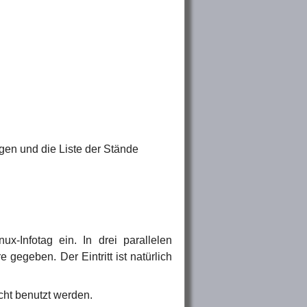
gen und die Liste der Stände
-Infotag ein. In drei parallelen
 gegeben. Der Eintritt ist natürlich
ht benutzt werden.