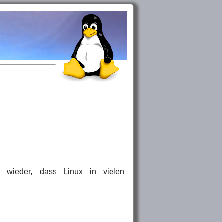
r wieder, dass Linux in vielen